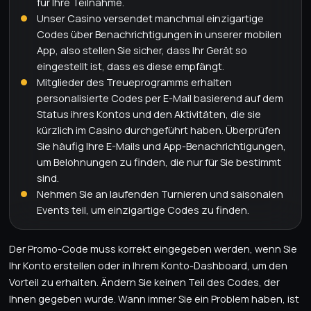
für Ihre Teilnahme.
Unser Casino versendet manchmal einzigartige
Codes über Benachrichtigungen in unserer mobilen
App, also stellen Sie sicher, dass Ihr Gerät so
eingestellt ist, dass es diese empfängt.
Mitglieder des Treueprogramms erhalten
personalisierte Codes per E-Mail basierend auf dem
Status ihres Kontos und den Aktivitäten, die sie
kürzlich im Casino durchgeführt haben. Überprüfen
Sie häufig Ihre E-Mails und App-Benachrichtigungen,
um Belohnungen zu finden, die nur für Sie bestimmt
sind.
Nehmen Sie an laufenden Turnieren und saisonalen
Events teil, um einzigartige Codes zu finden.
Der Promo-Code muss korrekt eingegeben werden, wenn Sie
Ihr Konto erstellen oder in Ihrem Konto-Dashboard, um den
Vorteil zu erhalten. Ändern Sie keinen Teil des Codes, der
Ihnen gegeben wurde. Wann immer Sie ein Problem haben, ist