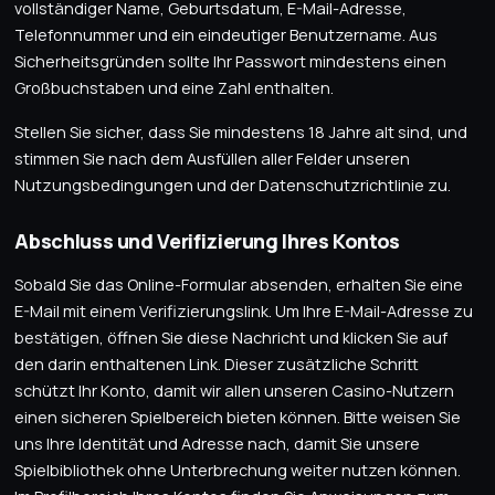
vollständiger Name, Geburtsdatum, E-Mail-Adresse,
Telefonnummer und ein eindeutiger Benutzername. Aus
Sicherheitsgründen sollte Ihr Passwort mindestens einen
Großbuchstaben und eine Zahl enthalten.
Stellen Sie sicher, dass Sie mindestens 18 Jahre alt sind, und
stimmen Sie nach dem Ausfüllen aller Felder unseren
Nutzungsbedingungen und der Datenschutzrichtlinie zu.
Abschluss und Verifizierung Ihres Kontos
Sobald Sie das Online-Formular absenden, erhalten Sie eine
E-Mail mit einem Verifizierungslink. Um Ihre E-Mail-Adresse zu
bestätigen, öffnen Sie diese Nachricht und klicken Sie auf
den darin enthaltenen Link. Dieser zusätzliche Schritt
schützt Ihr Konto, damit wir allen unseren Casino-Nutzern
einen sicheren Spielbereich bieten können. Bitte weisen Sie
uns Ihre Identität und Adresse nach, damit Sie unsere
Spielbibliothek ohne Unterbrechung weiter nutzen können.