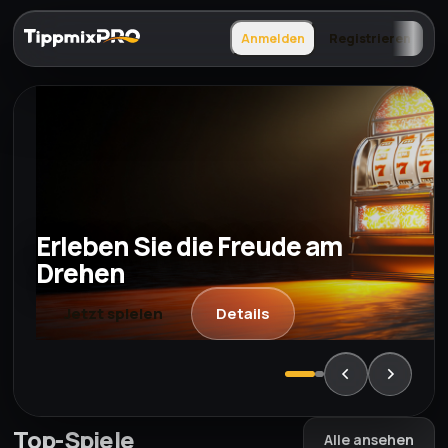
Anmelden
Registrieren
Erleben Sie die Freude am
Drehen
Jetzt spielen
Details
Top-Spiele
Alle ansehen