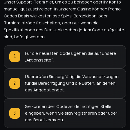
unser Support-Team hier, um es zu beheben oder Ihr Konto
manuell gutzuschreiben. In unserem Casino können Promo-
Codes Deals wie kostenlose Spins, Bargeldboni oder
Turniereinträge freischalten, aber nur, wenn die
Spezifikationen des Deals, die neben jedem Code aufgelistet
sind, befolgt werden.
Für die neuesten Codes gehen Sie auf unsere
„Aktionsseite“.
Überprüfen Sie sorgfältig die Voraussetzungen
für die Berechtigung und die Daten, an denen
das Angebot endet.
Sie können den Code an der richtigen Stelle
eingeben, wenn Sie sich registrieren oder über
das Benutzermenü.