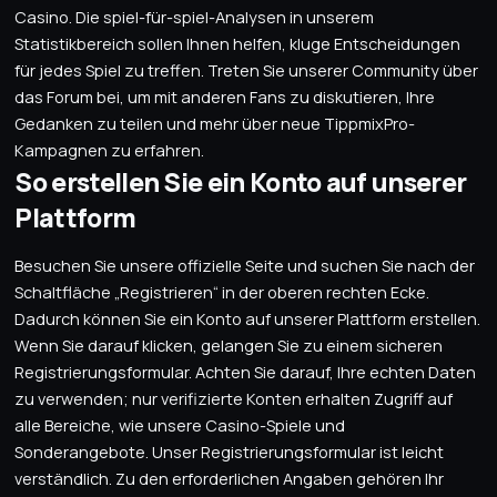
Casino. Die spiel-für-spiel-Analysen in unserem
Statistikbereich sollen Ihnen helfen, kluge Entscheidungen
für jedes Spiel zu treffen. Treten Sie unserer Community über
das Forum bei, um mit anderen Fans zu diskutieren, Ihre
Gedanken zu teilen und mehr über neue TippmixPro-
Kampagnen zu erfahren.
So erstellen Sie ein Konto auf unserer
Plattform
Besuchen Sie unsere offizielle Seite und suchen Sie nach der
Schaltfläche „Registrieren“ in der oberen rechten Ecke.
Dadurch können Sie ein Konto auf unserer Plattform erstellen.
Wenn Sie darauf klicken, gelangen Sie zu einem sicheren
Registrierungsformular. Achten Sie darauf, Ihre echten Daten
zu verwenden; nur verifizierte Konten erhalten Zugriff auf
alle Bereiche, wie unsere Casino-Spiele und
Sonderangebote. Unser Registrierungsformular ist leicht
verständlich. Zu den erforderlichen Angaben gehören Ihr