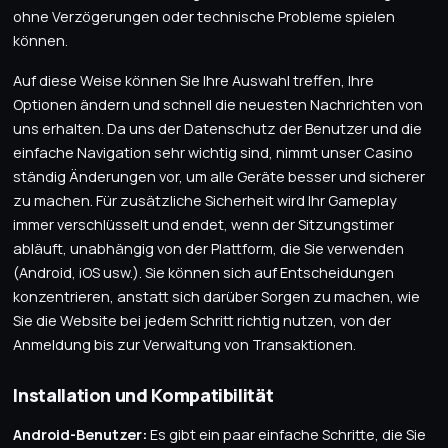
ohne Verzögerungen oder technische Probleme spielen
können.
Auf diese Weise können Sie Ihre Auswahl treffen, Ihre
Optionen ändern und schnell die neuesten Nachrichten von
uns erhalten. Da uns der Datenschutz der Benutzer und die
einfache Navigation sehr wichtig sind, nimmt unser Casino
ständig Änderungen vor, um alle Geräte besser und sicherer
zu machen. Für zusätzliche Sicherheit wird Ihr Gameplay
immer verschlüsselt und endet, wenn der Sitzungstimer
abläuft, unabhängig von der Plattform, die Sie verwenden
(Android, iOS usw.). Sie können sich auf Entscheidungen
konzentrieren, anstatt sich darüber Sorgen zu machen, wie
Sie die Website bei jedem Schritt richtig nutzen, von der
Anmeldung bis zur Verwaltung von Transaktionen.
Installation und Kompatibilität
Android-Benutzer:
Es gibt ein paar einfache Schritte, die Sie