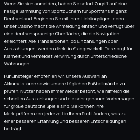
Wenn Sie sich anmelden, haben Sie sofort Zugriff auf eine
riesige Sammlung von Sportbüchern für Sportfans in ganz
Deutschland. Beginnen Sie mit Ihren Lieblingsligen, denn
unser Casino macht die Anmeldung einfach und verfügt über
eine deutschsprachige Oberfläche, die die Navigation
erleichtert. Alle Transaktionen, ob Einzahlungen oder
Auszahlungen, werden direkt in € abgewickelt. Das sorgt für
Klarheit und vermeidet Verwirrung durch unterschiedliche
Währungen.
Für Einsteiger empfehlen wir, unsere Auswahl an
Akkumulatoren sowie unsere täglichen Fußballmärkte zu
prüfen. Nutzer haben immer wieder betont, wie hilfreich die
schnellen Auszahlungen und die sehr genauen Vorhersagen
für große deutsche Spiele sind. Sie können Ihre
Marktpräferenzen jederzeit in Ihrem Profil ändern, was zu
einer besseren Erfahrung und besseren Entscheidungen
beiträgt.