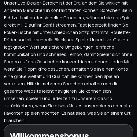
Unser Live-Dealer-Bereich ist der Ort, an dem Sie wirklich mit
anderen Menschen in Kontakt treten können. Sprechen Sie in
Echtzeit mit professionellen Croupiers, während sie das Spiel
direkt in HD auf Ihr Gerät streamen. Fast jederzeit finden Sie
Poker-Tische mit unterschiedlichen Sitzplatzlimits, Roulette-
Räder und blitzschnelle Blackjack-Spiele. Unser Live-Casino
legt großen Wert auf sichere Umgebungen, einfache
Kommunikation und schnelles Tempo, damit Spieler sich ohne
Sorgen auf das Geschehen konzentrieren können. Jedes Mal,
wenn Sie TippmixPro besuchen, erhalten Sie in einem Konto
eine große Vielfalt und Qualität. Sie können den Spielen
vertrauen, Hilfe in mehreren Sprachen erhalten und die
gesamte Website leicht navigieren. Sie können sich
umsehen, spielen und jederzeit zu unserem Casino
zurückkehren, wenn Sie etwas Neues ausprobieren oder alte
Favoriten spielen möchten. Es hat alles, was Sie an einem Ort
brauchen.
Willkommensbonus