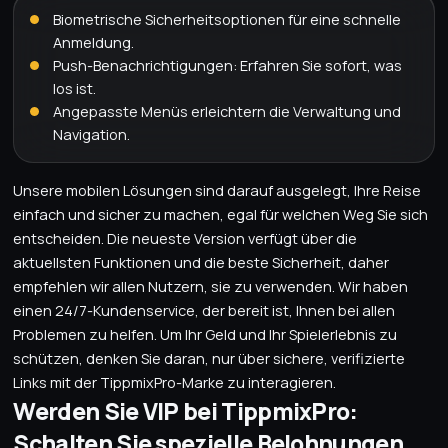
Biometrische Sicherheitsoptionen für eine schnelle
Anmeldung.
Push-Benachrichtigungen: Erfahren Sie sofort, was
los ist.
Angepasste Menüs erleichtern die Verwaltung und
Navigation.
Unsere mobilen Lösungen sind darauf ausgelegt, Ihre Reise
einfach und sicher zu machen, egal für welchen Weg Sie sich
entscheiden. Die neueste Version verfügt über die
aktuellsten Funktionen und die beste Sicherheit, daher
empfehlen wir allen Nutzern, sie zu verwenden. Wir haben
einen 24/7-Kundenservice, der bereit ist, Ihnen bei allen
Problemen zu helfen. Um Ihr Geld und Ihr Spielerlebnis zu
schützen, denken Sie daran, nur über sichere, verifizierte
Links mit der TippmixPro-Marke zu interagieren.
Werden Sie VIP bei TippmixPro:
Schalten Sie spezielle Belohnungen